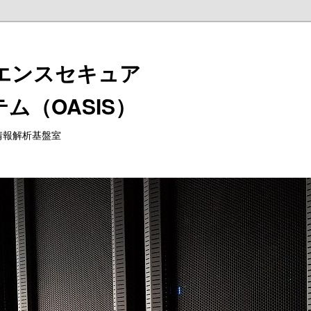
情報解析基盤室